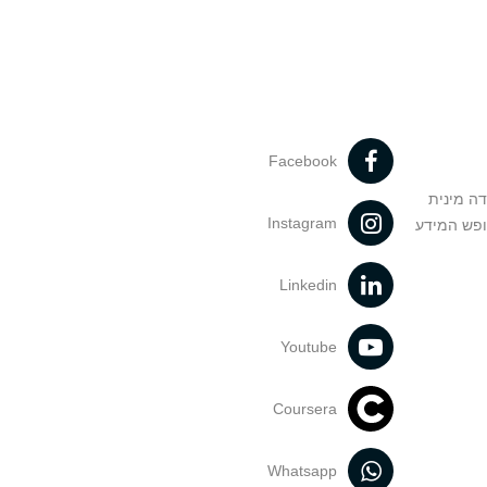
Facebook
דה מינית
Instagram
ופש המידע
Linkedin
Youtube
Coursera
Whatsapp