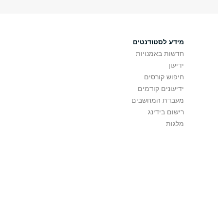
מידע לסטודנטים
חדשות באמנויות
ידיעון
חיפוש קורסים
ידיעונים קודמים
מעבדת המחשבים
רישום בידינג
מלגות