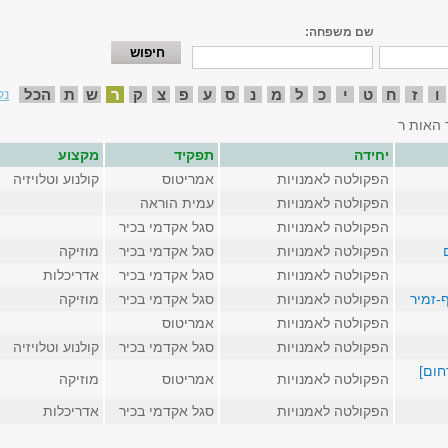
שם משפחה:
ו
ז
ח
ט
י
כ
ל
מ
נ
ס
ע
פ
צ
ק
ר
ש
ת
הכל
נק
 האות ר
יחידה
תפקיד
מקצוע
הפקולטה לאמנויות
אמריטוס
קולנוע וטלויזיה
הפקולטה לאמנויות
עמית הוראה
הפקולטה לאמנויות
סגל אקדמי בכיר
הפקולטה לאמנויות
סגל אקדמי בכיר
מוזיקה
הפקולטה לאמנויות
סגל אקדמי בכיר
אדריכלות
ף-זמיר
הפקולטה לאמנויות
סגל אקדמי בכיר
מוזיקה
הפקולטה לאמנויות
אמריטוס
הפקולטה לאמנויות
סגל אקדמי בכיר
קולנוע וטלויזיה
חום]
הפקולטה לאמנויות
אמריטוס
מוזיקה
הפקולטה לאמנויות
סגל אקדמי בכיר
אדריכלות