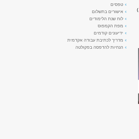
טפסים
)
אישורים בתשלום
לוח שנת הלימודים
מפת הקמפוס
ידיעונים קודמים
מדריך לכתיבת עבודה אקדמית
הנחיות להדפסה בפקולטה