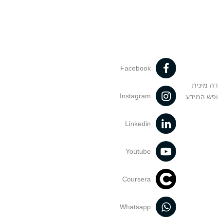
Facebook
דה מינית
Instagram
ופש המידע
Linkedin
Youtube
Coursera
Whatsapp