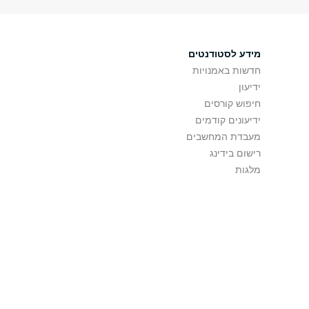
מידע לסטודנטים
חדשות באמנויות
ידיעון
חיפוש קורסים
ידיעונים קודמים
מעבדת המחשבים
רישום בידינג
מלגות