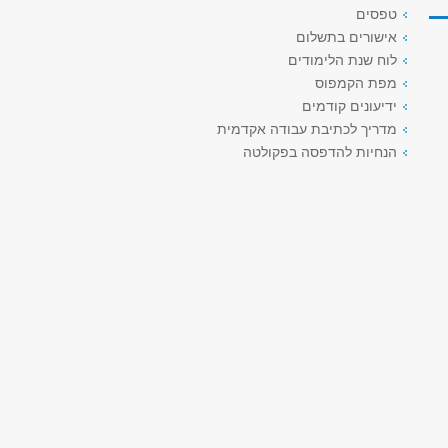
טפסים
אישורים בתשלום
לוח שנת הלימודים
מפת הקמפוס
ידיעונים קודמים
מדריך לכתיבת עבודה אקדמית
הנחיות להדפסה בפקולטה