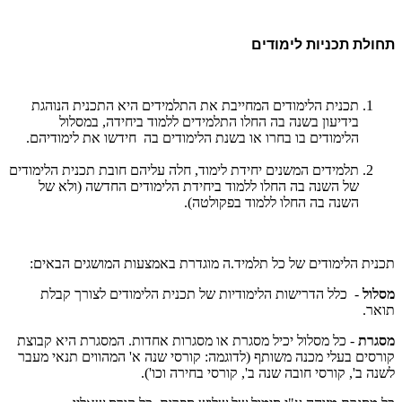
תחולת תכניות לימודים
תכנית הלימודים המחייבת את התלמידים היא התכנית הנוהגת
בידיעון בשנה בה החלו התלמידים ללמוד ביחידה, במסלול
הלימודים בו בחרו או בשנת הלימודים בה חידשו את לימודיהם.
תלמידים המשנים יחידת לימוד, חלה עליהם חובת תכנית הלימודים
של השנה בה החלו ללמוד ביחידת הלימודים החדשה (ולא של
השנה בה החלו ללמוד בפקולטה).
תכנית הלימודים של כל תלמיד.ה מוגדרת באמצעות המושגים הבאים:
מסלול
- כלל הדרישות הלימודיות של תכנית הלימודים לצורך קבלת
תואר.
מסגרת
- כל מסלול יכיל מסגרת או מסגרות אחדות. המסגרת היא קבוצת
קורסים בעלי מכנה משותף (לדוגמה: קורסי שנה א' המהווים תנאי מעבר
לשנה ב', קורסי חובה שנה ב', קורסי בחירה וכו').