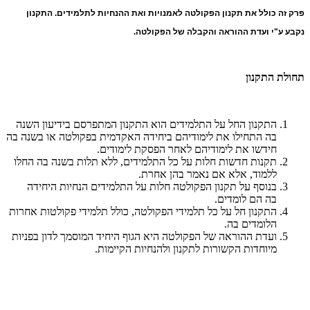
פרק זה כולל את תקנון הפקולטה לאמנויות ואת ההנחיות לתלמידים. התקנון
נקבע ע"י ועדת ההוראה והקבלה של הפקולטה.
תחולת התקנון
התקנון החל על התלמידים הוא התקנון המתפרסם בידיעון השנה
בה התחילו את לימודיהם ביחידה האקדמית בפקולטה או בשנה בה
חידשו את לימודיהם לאחר הפסקת לימודים.
תקנות חדשות חלות על כל התלמידים, ללא תלות בשנה בה החלו
ללמוד, אלא אם נאמר בהן אחרת
.
בנוסף על תקנון הפקולטה חלות על התלמידים הנחיות היחידה
בה הם לומדים.
התקנון חל על כל תלמידי הפקולטה, כולל תלמידי פקולטות אחרות
הלומדים בה.
ועדת ההוראה של הפקולטה היא הגוף היחיד המוסמך לדון בפניות
מיוחדות הקשורות לתקנון ולהנחיות הקיימות
.