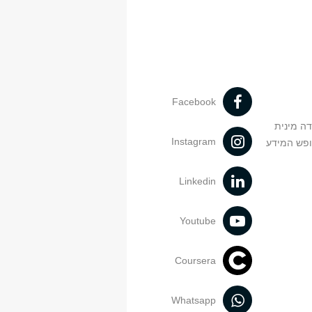
Facebook
דה מינית
Instagram
ופש המידע
Linkedin
Youtube
Coursera
Whatsapp