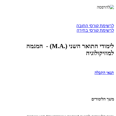
לרשימת קורסי החובה
לרשימת קורסי בחירה
לימודי התואר השני (.
M.A
) - המגמה
למוזיקולוגיה
תנאי הקבלה
משך הלימודים