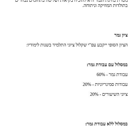
מטרת בחינת הגמר היא להוכיח בקיאות ושליטה בתחומים נבחרים
בתולדות המוזיקה וניתוחה.
ציון גמר
הציון הסופי ייקבע עפ"י שקלול ציוני התלמיד בשנות לימודיו:
במסלול עם עבודת גמר:
עבודת גמר - 60%
עבודות סמינריוניות - 20%
ציוני השיעורים - 20%
במסלול ללא עבודת גמר: