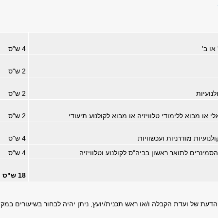
או ב'
4 ש"ס
2 ש"ס
לנועיות
2 ש"ס
י או מבוא ללימודי טלוויזיה או מבוא לקולנוע תיעודי
2 ש"ס
ולנועיות מודרניות ועכשוויות
4 ש"ס
סמינרים לתואר ראשון בביה"ס לקולנוע וטלוויזיה
4 ש"ס
18 ש"ס
הדעת של ועדת הקבלה ו/או ראש תכנית/יועץ, ניתן יהיה לבחור בשיעורים במקו