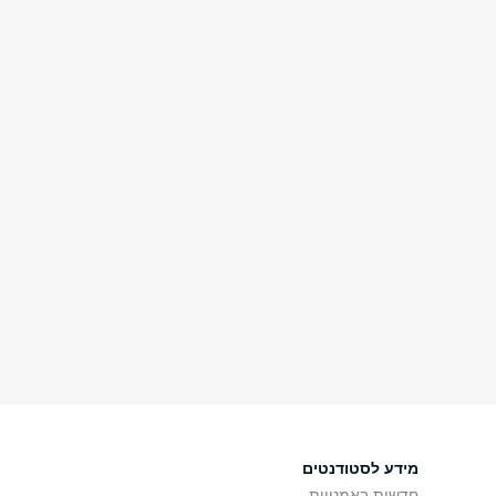
מידע לסטודנטים
חדשות באמנויות