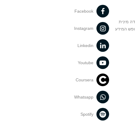
Facebook
דה מינית
Instagram
ופש המידע
Linkedin
Youtube
Coursera
Whatsapp
Spotify