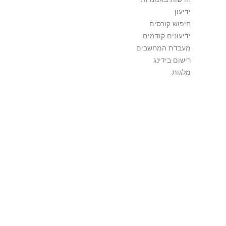
ידיעון
חיפוש קורסים
ידיעונים קודמים
מעבדת המחשבים
רישום בידינג
מלגות