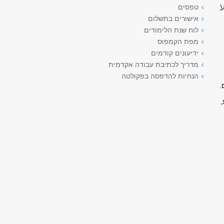
טפסים
אישורים בתשלום
לוח שנת הלימודים
מפת הקמפוס
ידיעונים קודמים
מדריך לכתיבת עבודה אקדמית
הנחיות להדפסה בפקולטה
.
,