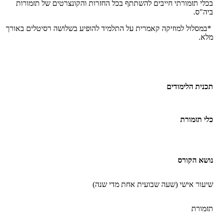
בכלי תזמורתי חייבים להשתתף בכל החזרות והקונצרטים של תזמורות
ביה"ס.
*במסלול למוזיקה קאמרית על התלמיד להופיע בשלושה רסיטלים באורך
מלא.
תכנית הלימודים
כלי תזמורת
נושא הקורס
שיעור אישי (שעה שבועית אחת מדי שנה
(
תזמורת