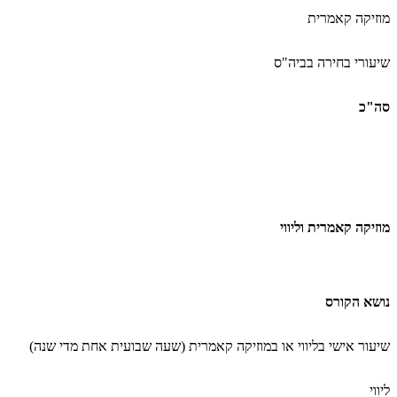
מוזיקה קאמרית
שיעורי בחירה בביה"ס
סה"כ
מוזיקה קאמרית וליווי
נושא הקורס
שיעור אישי בליווי או במוזיקה קאמרית (שעה שבועית אחת מדי שנה
(
ליווי