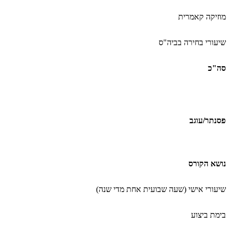
מוזיקה קאמרית
שיעורי בחירה בביה"ס
סה"כ
פסנתר/עוגב
נושא הקורס
שיעורי אישי (שעה שבועית אחת מדי שנה
(
בימת ביצוע