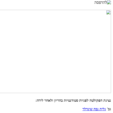
נציגת הפקולטה לפניות סטודנטיות בהריון ולאחר לידה:
גב'
גלית נבה שינדלר