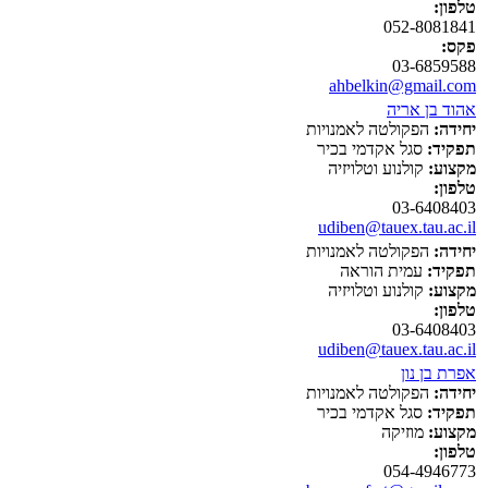
טלפון:
052-8081841
פקס:
03-6859588
ahbelkin@gmail.com
אהוד בן אריה
יחידה:
הפקולטה לאמנויות
תפקיד:
סגל אקדמי בכיר
מקצוע:
קולנוע וטלויזיה
טלפון:
03-6408403
udiben@tauex.tau.ac.il
יחידה:
הפקולטה לאמנויות
תפקיד:
עמית הוראה
מקצוע:
קולנוע וטלויזיה
טלפון:
03-6408403
udiben@tauex.tau.ac.il
אפרת בן נון
יחידה:
הפקולטה לאמנויות
תפקיד:
סגל אקדמי בכיר
מקצוע:
מוזיקה
טלפון:
054-4946773