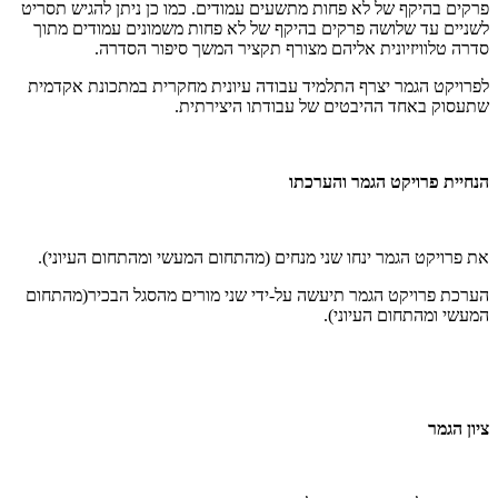
פרקים בהיקף של לא פחות מתשעים עמודים. כמו כן ניתן להגיש תסריט
לשניים עד שלושה פרקים בהיקף של לא פחות משמונים עמודים מתוך
סדרה טלוויזיונית אליהם מצורף תקציר המשך סיפור הסדרה.
לפרויקט הגמר יצרף התלמיד עבודה עיונית מחקרית במתכונת אקדמית
שתעסוק באחד ההיבטים של עבודתו היצירתית.
הנחיית פרויקט הגמר והערכתו
את פרויקט הגמר ינחו שני מנחים (מהתחום המעשי ומהתחום העיוני).
הערכת פרויקט הגמר תיעשה על-ידי שני מורים מהסגל הבכיר(מהתחום
המעשי ומהתחום העיוני).
ציון הגמר