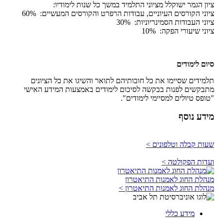
ציון הגמר ישוקלל מציוני התלמיד במשך כל שנות לימודיו:
ציוני הקורסים העיוניים, עבודות הרפרט והקורסים המעשיים: 60%
ציוני העבודות הסמינריוניות: 30%
ציוני שיעורי הפקה: 10%
סיום לימודים
תלמידים שסיימו את כל חובותיהם לתואר והשיגו את כל הציונים
מתבקשים לפנות בבקשה לסיכום לימודים באמצעות המידע האישי
"טופס טיולים למסיימי לימודים".
מידע נוסף
שעות קבלה וטלפונים >
ועדות הפקולטה >
מנהלת החוג לאמנות התיאטרון
מנהלת החוג לאמנות התיאטרון >
מידע כללי