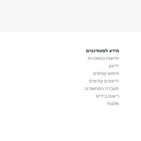
מידע לסטודנטים
חדשות באמנויות
ידיעון
חיפוש קורסים
ידיעונים קודמים
מעבדת המחשבים
רישום בידינג
מלגות