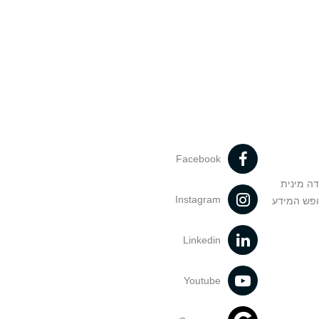
Facebook
דה מינית
Instagram
ופש המידע
Linkedin
Youtube