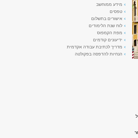
מידע ממוחשב
טפסים
אישורים בתשלום
לוח שנת הלימודים
מפת הקמפוס
ידיעונים קודמים
מדריך לכתיבת עבודה אקדמית
הנחיות להדפסה בפקולטה
ל
ר