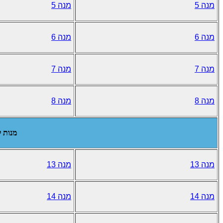
מנה 5
מנה 5
מנה 6
מנה 6
מנה 7
מנה 7
מנה 8
מנה 8
מנות ל
מנה 13
מנה 13
מנה 14
מנה 14