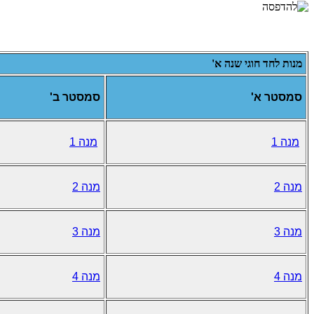
מנות לחד חוגי שנה א'
סמסטר א'
סמסטר ב'
מנה 1
מנה 1
מנה 2
מנה 2
מנה 3
מנה 3
מנה 4
מנה 4