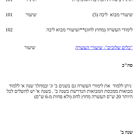
שיעורי מבוא ליבה (5)
שיעור
101
לימודי העשרה (מחוץ לחוג)**/שיעורי מבוא ליבה
102
"כלים שלובים"- שיעורי העשרה
שיעור
סה"כ
ניתן ללמוד את לימודי העשרה גם בשנים ב' וג' ובמהלך שנה א' ללמוד
מבואות ממכסת המבואות הנדרשת בשנה ב' . בשנה א' יש להשלים לכל
היותר 20 ש"ס העשרה מחוץ לחוג (ולא פחות מ-6 ש"ס)
שנה ב'