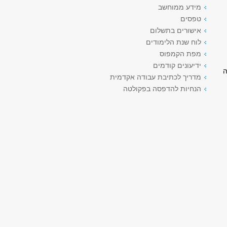
מידע ממוחשב
טפסים
אישורים בתשלום
לוח שנת הלימודים
מפת הקמפוס
ידיעונים קודמים
ה
מדריך לכתיבת עבודה אקדמית
הנחיות להדפסה בפקולטה