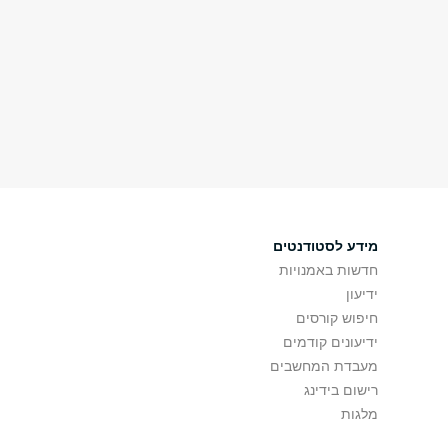
מידע לסטודנטים
חדשות באמנויות
ידיעון
חיפוש קורסים
ידיעונים קודמים
מעבדת המחשבים
רישום בידינג
מלגות