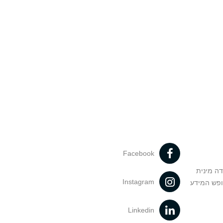
Facebook
דה מינית
Instagram
ופש המידע
Linkedin