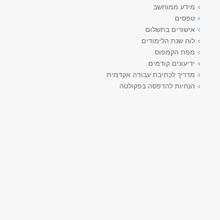
מידע ממוחשב
טפסים
אישורים בתשלום
לוח שנת הלימודים
מפת הקמפוס
ידיעונים קודמים
מדריך לכתיבת עבודה אקדמית
הנחיות להדפסה בפקולטה