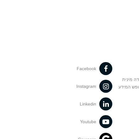
Facebook
דה מינית
Instagram
ופש המידע
Linkedin
Youtube