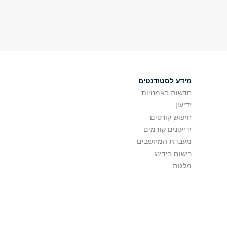
מידע לסטודנטים
חדשות באמנויות
ידיעון
חיפוש קורסים
ידיעונים קודמים
מעבדת המחשבים
רישום בידינג
מלגות