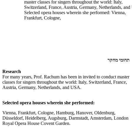
master classes for singers throughout the world: Italy,
Switzerland, France, Austria, Germany, Netherlands, an
Selected opera houses wherein she performed: Vienna,
Frankfurt, Cologne,
תחומי מחקר
Research
For many years, Prof. Rachum has been in invited to conduct master
classes for singers throughout the world: Italy, Switzerland, France,
Austria, Germany, Netherlands, and USA.
Selected opera houses wherein she performed:
Vienna, Frankfurt, Cologne, Hamburg, Hanover, Oldenburg,
Düsseldorf, Heidelberg, Augsburg, Darmstadt, Amsterdam, London
Royal Opera House Covent Garden.