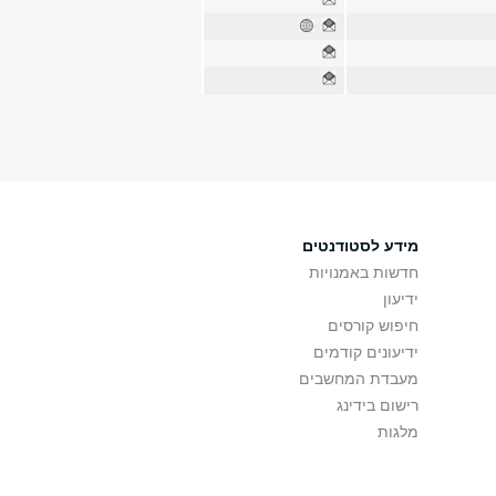
מידע לסטודנטים
חדשות באמנויות
ידיעון
חיפוש קורסים
ידיעונים קודמים
מעבדת המחשבים
רישום בידינג
מלגות