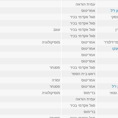
עמית הוראה
 ז"ל
אמריטוס
נסקי
סגל אקדמי בכיר
סגל אקדמי בכיר
ן
סגל אקדמי בכיר
עוגב
סגל אקדמי בכיר
פרידלנדר
אמריטוס
מוסיקולוגיה
נקו
אמריטוס
אמריטוס
אמריטוס
סגל אקדמי בכיר
פסנתר
ראש בית הספר
אמריטוס
זמרה
 ז"ל
אמריטוס
פסנתר
טנאי
בדימוס
מוסיקולוגיה
עמית הוראה
סגל אקדמי בכיר
בדימוס