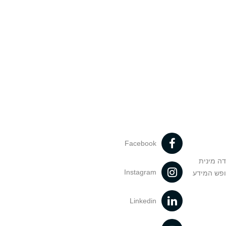
Facebook
דה מינית
Instagram
ופש המידע
Linkedin