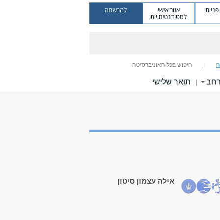
ניות
אזור אישי
להרשמה
לסטודנטים.יות
ה
חיפוש בכל האוניברסיטה
רחב
תואר שלישי
|
אילה עצמון סיטון