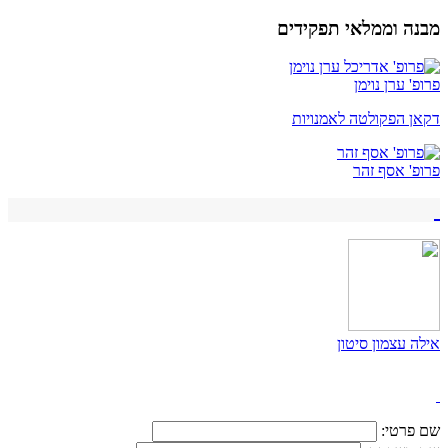
מבנה וממלאי תפקידים
פרופ' ערן נוימן
דקאן הפקולטה לאמנויות
פרופ' אסף זהר
אילה עצמון סיטון
שם פרטי: