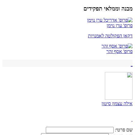
מבנה וממלאי תפקידים
פרופ' ערן נוימן
דקאן הפקולטה לאמנויות
פרופ' אסף זהר
אילה עצמון סיטון
שם פרטי: