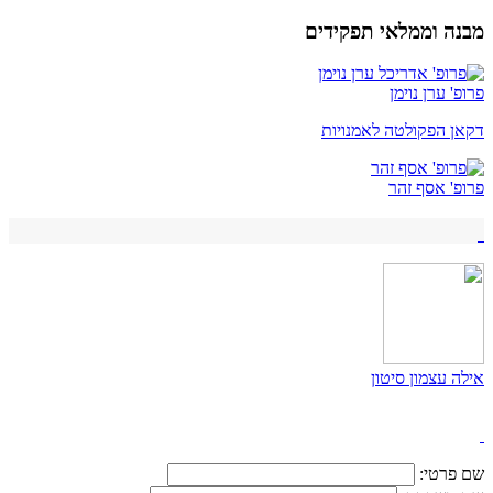
מבנה וממלאי תפקידים
פרופ' ערן נוימן
דקאן הפקולטה לאמנויות
פרופ' אסף זהר
אילה עצמון סיטון
שם פרטי: