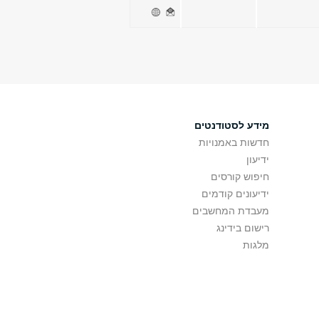
מידע לסטודנטים
חדשות באמנויות
ידיעון
חיפוש קורסים
ידיעונים קודמים
מעבדת המחשבים
רישום בידינג
מלגות