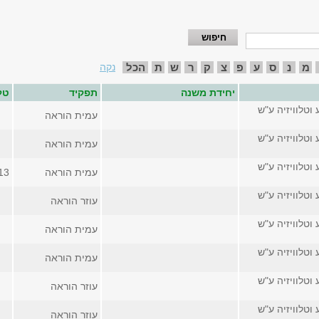
מ
נ
ס
ע
פ
צ
ק
ר
ש
ת
הכל
נקה
יחידת משנה
תפקיד
טל
 וטלוויזיה ע"ש
עמית הוראה
 וטלוויזיה ע"ש
עמית הוראה
 וטלוויזיה ע"ש
עמית הוראה
13
 וטלוויזיה ע"ש
עוזר הוראה
 וטלוויזיה ע"ש
עמית הוראה
 וטלוויזיה ע"ש
עמית הוראה
 וטלוויזיה ע"ש
עוזר הוראה
 וטלוויזיה ע"ש
עוזר הוראה