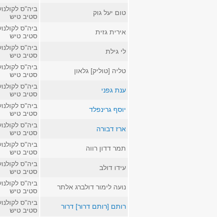
ביה"ס לקולנוע
טום יעל גוק
סטיב טיש
ביה"ס לקולנוע
אירית גזית
סטיב טיש
ביה"ס לקולנוע
לי גילת
סטיב טיש
ביה"ס לקולנוע
טליה [טוליק] גלאון
סטיב טיש
ביה"ס לקולנוע
ענת גפני
סטיב טיש
ביה"ס לקולנוע
יוסף גרינפלד
סטיב טיש
ביה"ס לקולנוע
ארז דבורה
סטיב טיש
ביה"ס לקולנוע
תמר דדון רווה
סטיב טיש
ביה"ס לקולנוע
עידו דולב
סטיב טיש
ביה"ס לקולנוע
נועה לימור דולברג אלתר
סטיב טיש
ביה"ס לקולנוע
רותם [רותם דרור] דרור
סטיב טיש