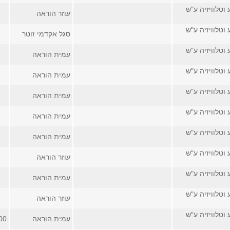
 וטלוויזיה ע"ש
עוזר הוראה
 וטלוויזיה ע"ש
סגל אקדמי זוטר
 וטלוויזיה ע"ש
עמית הוראה
 וטלוויזיה ע"ש
עמית הוראה
 וטלוויזיה ע"ש
עמית הוראה
 וטלוויזיה ע"ש
עמית הוראה
 וטלוויזיה ע"ש
עמית הוראה
 וטלוויזיה ע"ש
עוזר הוראה
 וטלוויזיה ע"ש
עמית הוראה
 וטלוויזיה ע"ש
עוזר הוראה
 וטלוויזיה ע"ש
עמית הוראה
00