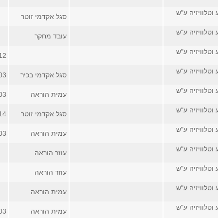
 וטלוויזיה ע"ש
סגל אקדמי זוטר
 וטלוויזיה ע"ש
עובד מחקר
 וטלוויזיה ע"ש
12
 וטלוויזיה ע"ש
סגל אקדמי בכיר
03
 וטלוויזיה ע"ש
עמית הוראה
03
 וטלוויזיה ע"ש
סגל אקדמי זוטר
14
 וטלוויזיה ע"ש
עמית הוראה
03
 וטלוויזיה ע"ש
עוזר הוראה
 וטלוויזיה ע"ש
עוזר הוראה
 וטלוויזיה ע"ש
עמית הוראה
 וטלוויזיה ע"ש
עמית הוראה
03