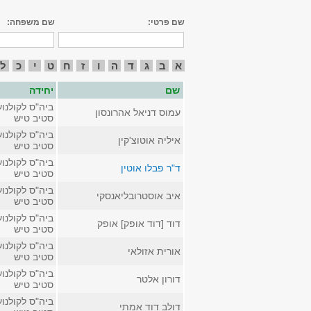
שם פרטי:
שם משפחה:
א
ב
ג
ד
ה
ו
ז
ח
ט
י
כ
ל
שם
יחידה
ביה"ס לקולנוע
עמוס דניאל אהרונסון
סטיב טיש
ביה"ס לקולנוע
איליה אוטוצ'קין
סטיב טיש
ביה"ס לקולנוע
ד"ר פבלו אוטין
סטיב טיש
ביה"ס לקולנוע
איב אוסטרובליאנסקי
סטיב טיש
ביה"ס לקולנוע
דוד [דוד אופק] אופק
סטיב טיש
ביה"ס לקולנוע
אורית אזולאי
סטיב טיש
ביה"ס לקולנוע
דורון אלטר
סטיב טיש
ביה"ס לקולנוע
דולב דוד אמתי