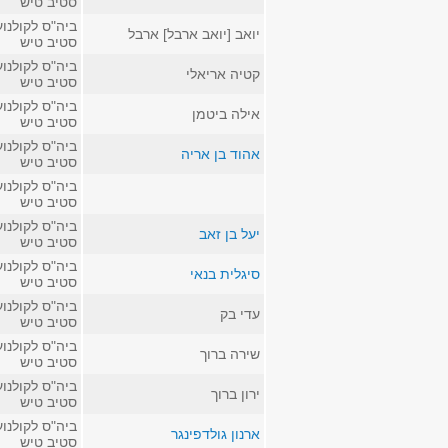
סטיב טיש
ביה"ס לקולנוע
יואב [יואב ארבל] ארבל
סטיב טיש
ביה"ס לקולנוע
קטיה אריאלי
סטיב טיש
ביה"ס לקולנוע
אילה ביטמן
סטיב טיש
ביה"ס לקולנוע
אהוד בן אריה
סטיב טיש
ביה"ס לקולנוע
סטיב טיש
ביה"ס לקולנוע
יעל בן זאב
סטיב טיש
ביה"ס לקולנוע
סיגלית בנאי
סטיב טיש
ביה"ס לקולנוע
עדי בק
סטיב טיש
ביה"ס לקולנוע
שירה ברוך
סטיב טיש
ביה"ס לקולנוע
ירון ברוך
סטיב טיש
ביה"ס לקולנוע
ארנון גולדפינגר
סטיב טיש