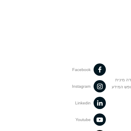
Facebook
דה מינית
Instagram
ופש המידע
Linkedin
Youtube