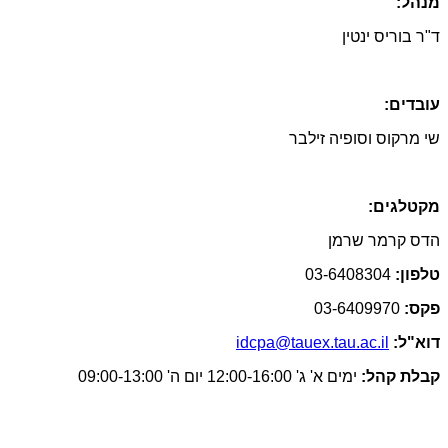
מנהל:
ד"ר בוריס ינטין
עובדים:
שי מרקוס וסופיה זילבר
מקטלגים:
הדס קרמר שרמן
טלפון:
03-6408304
פקס:
03-6409970
דוא"ל:
idcpa@tauex.tau.ac.il
קבלת קהל:
ימים א' ג' 12:00-16:00 יום ה' 09:00-13:00