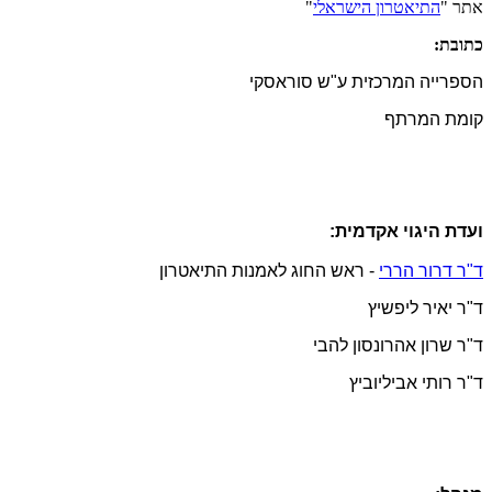
אתר "
התיאטרון הישראלי
"
כתובת:
הספרייה המרכזית ע"ש סוראסקי
קומת המרתף
ועדת היגוי אקדמית:
ד"ר דרור הררי
- ראש החוג לאמנות התיאטרון
ד"ר יאיר ליפשיץ
ד"ר שרון אהרונסון להבי
ד"ר רותי אביליוביץ