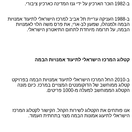
ב-1982 הוכר הארכיון על ידי גנז המדינה כארכיון ציבורי.
ב-1988 העניקה עריית תל אביב למרכז הישראלי לתיעוד אמנויות
הבמה ולמנהלו, שמעון לב-ארי, את פרס משה הלוי לאמנויות
הבמה, על תרומה מיוחדת לתחום התיאטרון הישראלי.
קטלוג המרכז הישראלי לתיעוד אמנויות הבמה
ב-2010 החל המרכז הישראלי לתיעוד אמנויות הבמה בפרויקט
קטלוג ממוחשב של הדוקומנטים המצויים במרכז. כיום מונה
הקטלוג הממוחשב למעלה מ-1000 פריטים.
אנו פותחים את הקטלוג לשירות הקהל. הקישור לקטלוג המרכז
הישראלי לתיעוג אמונות הבמה מצוי בתחתית העמוד.