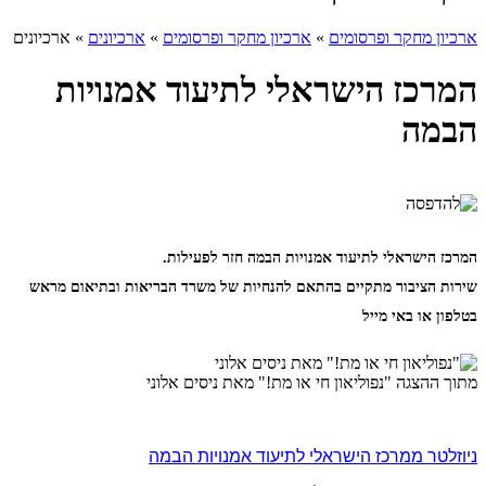
ארכיון מחקר ופרסומים
»
ארכיון מחקר ופרסומים
»
ארכיונים
»
ארכיונים
המרכז הישראלי לתיעוד אמנויות
הבמה
המרכז הישראלי לתיעוד אמנויות הבמה חזר לפעילות.
שירות הציבור מתקיים בהתאם להנחיות של משרד הבריאות ובתיאום מראש
בטלפון או באי מייל
מתוך ההצגה "נפוליאון חי או מת!" מאת ניסים אלוני
ניוזלטר ממרכז הישראלי לתיעוד אמנויות הבמה