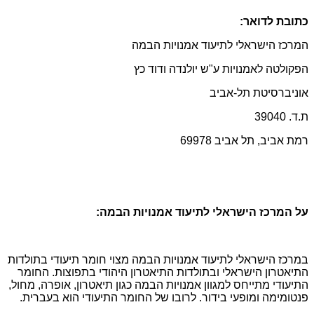
כתובת לדואר:
המרכז הישראלי לתיעוד אמנויות הבמה
הפקולטה לאמנויות ע"ש יולנדה ודוד כץ
אוניברסיטת תל-אביב
ת.ד. 39040
רמת אביב, תל אביב 69978
על המרכז הישראלי לתיעוד אמנויות הבמה:
במרכז הישראלי לתיעוד אמנויות הבמה מצוי חומר תיעודי בתולדות
התיאטרון הישראלי ובתולדות התיאטרון היהודי בתפוצות. החומר
התיעודי מתייחס למגוון אמנויות הבמה כגון תיאטרון, אופרה, מחול,
פנטומימה ומופעי בידור. לרובו של החומר התיעודי הוא בעברית.