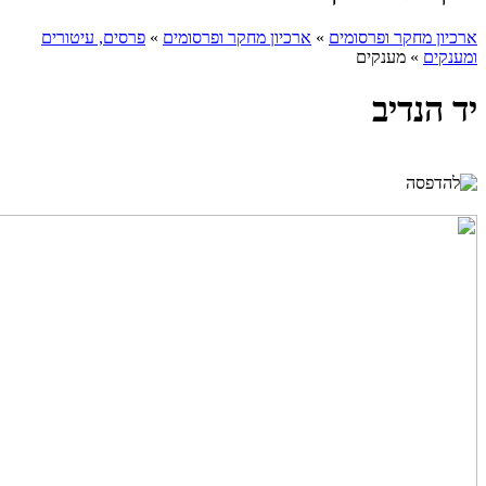
ארכיון מחקר ופרסומים
»
ארכיון מחקר ופרסומים
»
פרסים, עיטורים
ומענקים
»
מענקים
יד הנדיב