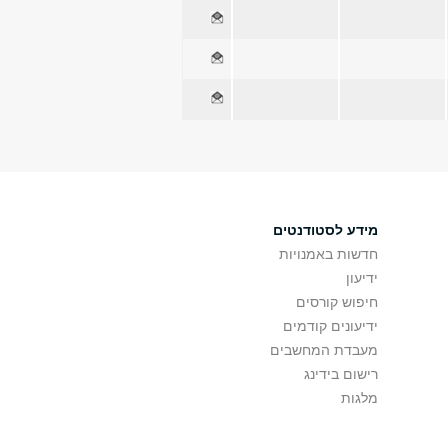
מידע לסטודנטים
חדשות באמנויות
ידיעון
חיפוש קורסים
ידיעונים קודמים
מעבדת המחשבים
רישום בידינג
מלגות