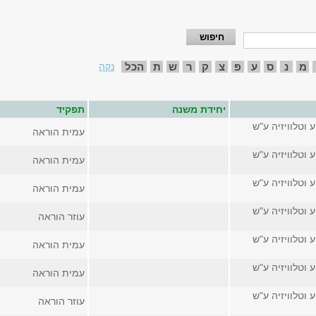
מ
נ
ס
ע
פ
צ
ק
ר
ש
ת
הכל
נקה
יחידת משנה
תפקיד
 וטלוויזיה ע"ש
עמית הוראה
 וטלוויזיה ע"ש
עמית הוראה
 וטלוויזיה ע"ש
עמית הוראה
 וטלוויזיה ע"ש
עוזר הוראה
 וטלוויזיה ע"ש
עמית הוראה
 וטלוויזיה ע"ש
עמית הוראה
 וטלוויזיה ע"ש
עוזר הוראה