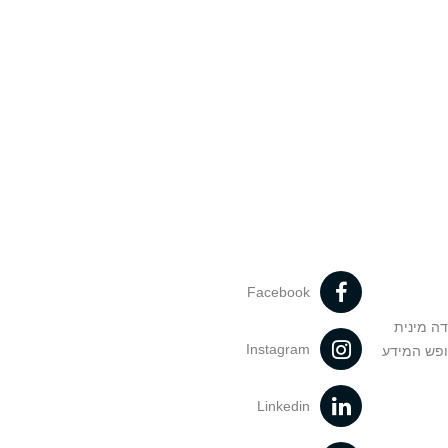
Facebook
דה מינית
Instagram
ופש המידע
Linkedin