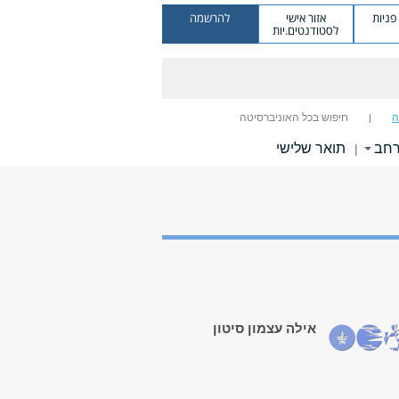
ניות
אזור אישי
להרשמה
לסטודנטים.יות
ה
חיפוש בכל האוניברסיטה
רחב
תואר שלישי
|
אילה עצמון סיטון