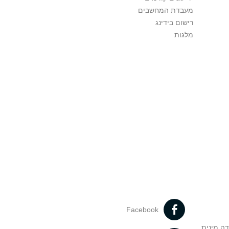
מעבדת המחשבים
רישום בידינג
מלגות
Facebook
דה מינית