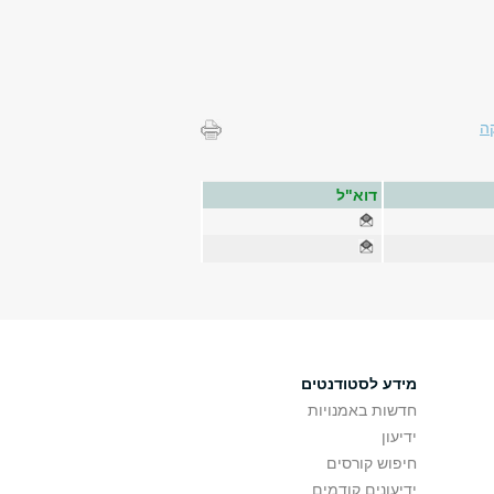
ה
דוא"ל
מידע לסטודנטים
חדשות באמנויות
ידיעון
חיפוש קורסים
ידיעונים קודמים