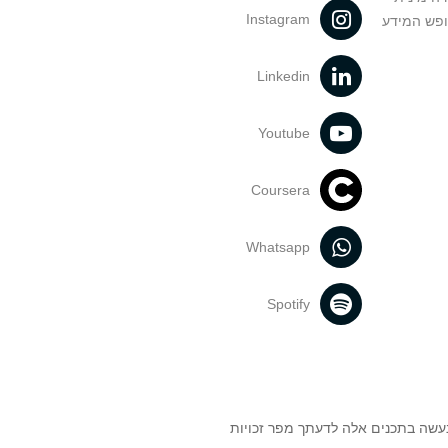
Instagram
ופש המידע
Linkedin
Youtube
Coursera
Whatsapp
Spotify
נעשה בתכנים אלה לדעתך מפר זכויות