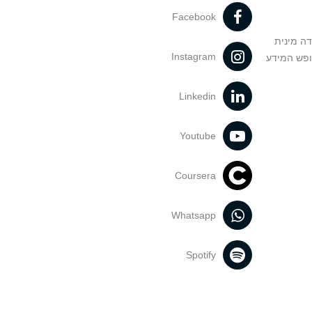
Facebook
דה מינית
Instagram
ופש המידע
Linkedin
Youtube
Coursera
Whatsapp
Spotify