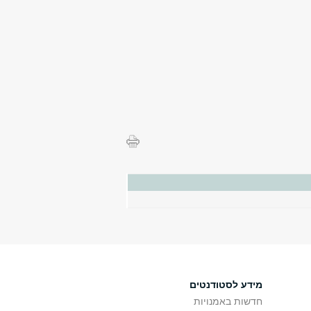
מידע לסטודנטים
חדשות באמנויות