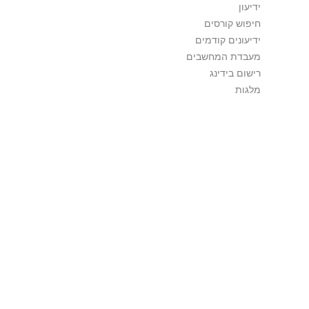
ידיעון
חיפוש קורסים
ידיעונים קודמים
מעבדת המחשבים
רישום בידינג
מלגות