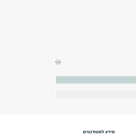
מידע לסטודנטים