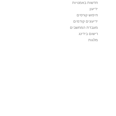
חדשות באמנויות
ידיעון
חיפוש קורסים
ידיעונים קודמים
מעבדת המחשבים
רישום בידינג
מלגות