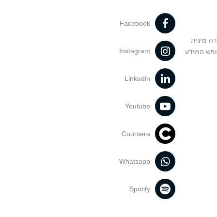
Facebook
דה מינית
Instagram
ופש המידע
Linkedin
Youtube
Coursera
Whatsapp
Spotify