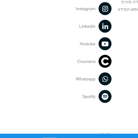
דה מינית
Instagram
ופש המידע
Linkedin
Youtube
Coursera
Whatsapp
Spotify
נעשה בתכנים אלה לדעתך מפר זכויות