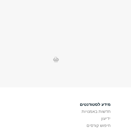
מידע לסטודנטים
חדשות באמנויות
ידיעון
חיפוש קורסים