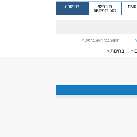
ניות
אזור אישי
להרשמה
לסטודנטים.יות
ה
חיפוש בכל האוניברסיטה
ם
בחינות
|