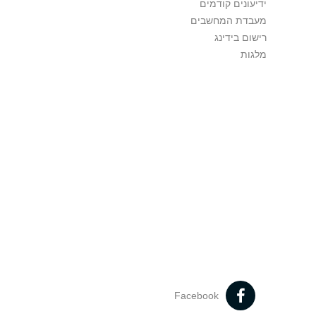
ידיעונים קודמים
מעבדת המחשבים
רישום בידינג
מלגות
Facebook