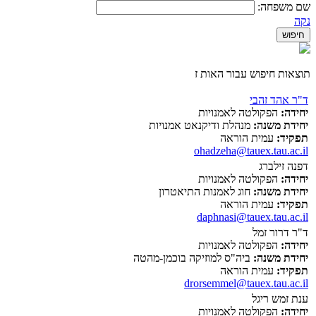
שם משפחה:
נקה
תוצאות חיפוש עבור האות ז
ד"ר אהד זהבי
יחידה:
הפקולטה לאמנויות
יחידת משנה:
מנהלת ודיקנאט אמנויות
תפקיד:
עמית הוראה
ohadzeha@tauex.tau.ac.il
דפנה זילברג
יחידה:
הפקולטה לאמנויות
יחידת משנה:
חוג לאמנות התיאטרון
תפקיד:
עמית הוראה
daphnasi@tauex.tau.ac.il
ד"ר דרור זמל
יחידה:
הפקולטה לאמנויות
יחידת משנה:
ביה"ס למוזיקה בוכמן-מהטה
תפקיד:
עמית הוראה
drorsemmel@tauex.tau.ac.il
ענת זמש ריגל
יחידה:
הפקולטה לאמנויות