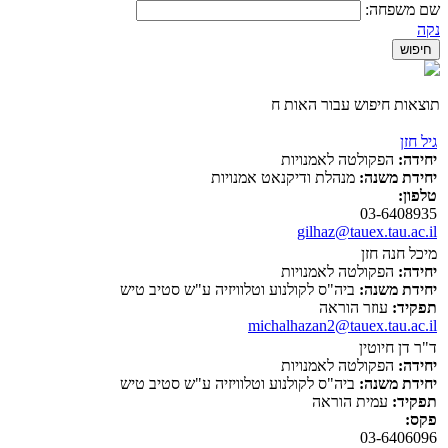
שם משפחה:
נקה
תוצאות חיפוש עבור האות ח
גיל חזן
יחידה:
הפקולטה לאמנויות
יחידת משנה:
מנהלת ודיקנאט אמנויות
טלפון:
03-6408935
gilhaz@tauex.tau.ac.il
מיכל חנה חזן
יחידה:
הפקולטה לאמנויות
יחידת משנה:
ביה"ס לקולנוע וטלוויזיה ע"ש סטיב טיש
תפקיד:
עוזר הוראה
michalhazan2@tauex.tau.ac.il
ד"ר דן חיוטין
יחידה:
הפקולטה לאמנויות
יחידת משנה:
ביה"ס לקולנוע וטלוויזיה ע"ש סטיב טיש
תפקיד:
עמית הוראה
פקס:
03-6406096