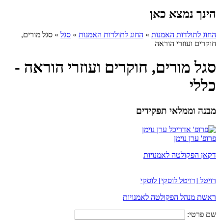
הינך נמצא כאן
החוג לתולדות האמנות
»
החוג לתולדות האמנות
»
סגל
»
סגל מורים,
חוקרים ועוזרי הוראה
סגל מורים, חוקרים ועוזרי הוראה -
כללי
מבנה וממלאי תפקידים
פרופ' ערן נוימן
דקאן הפקולטה לאמנויות
רויטל [רויטל לוסקי] לוסקי
ראשת מנהל הפקולטה לאמנויות
שם פרטי: