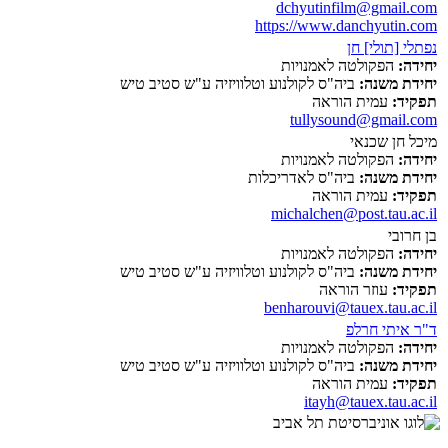
dchyutinfilm@gmail.com
https://www.danchyutin.com
נפתלי [תולי] חן
יחידה:
הפקולטה לאמנויות
יחידת משנה:
ביה"ס לקולנוע וטלוויזיה ע"ש סטיב טיש
תפקיד:
עמית הוראה
tullysound@gmail.com
מיכל חן שכנאי
יחידה:
הפקולטה לאמנויות
יחידת משנה:
ביה"ס לאדריכלות
תפקיד:
עמית הוראה
michalchen@post.tau.ac.il
בן חרובי
יחידה:
הפקולטה לאמנויות
יחידת משנה:
ביה"ס לקולנוע וטלוויזיה ע"ש סטיב טיש
תפקיד:
עוזר הוראה
benharouvi@tauex.tau.ac.il
ד"ר איתי חרלפ
יחידה:
הפקולטה לאמנויות
יחידת משנה:
ביה"ס לקולנוע וטלוויזיה ע"ש סטיב טיש
תפקיד:
עמית הוראה
itayh@tauex.tau.ac.il