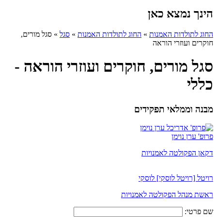
הינך נמצא כאן
החוג לתולדות האמנות
»
החוג לתולדות האמנות
»
סגל
»
סגל מורים,
חוקרים ועוזרי הוראה
סגל מורים, חוקרים ועוזרי הוראה -
כללי
מבנה וממלאי תפקידים
פרופ' ערן נוימן
דקאן הפקולטה לאמנויות
רויטל [רויטל לוסקי] לוסקי
ראשת מנהל הפקולטה לאמנויות
שם פרטי: