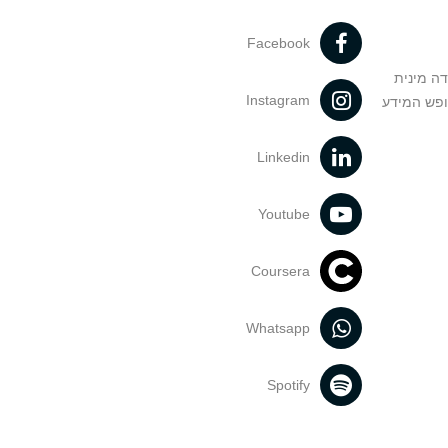
Facebook
דה מינית
Instagram
ופש המידע
Linkedin
Youtube
Coursera
Whatsapp
Spotify