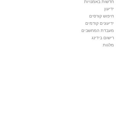
חדשות באמנויות
ידיעון
חיפוש קורסים
ידיעונים קודמים
מעבדת המחשבים
רישום בידינג
מלגות