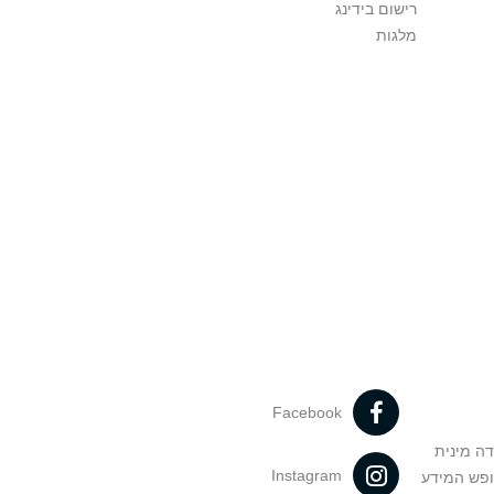
רישום בידינג
מלגות
Facebook
דה מינית
Instagram
ופש המידע