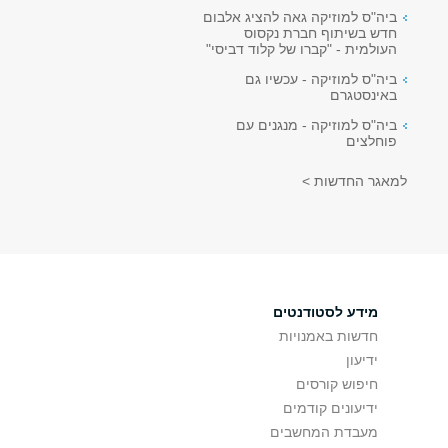
ביה"ס למוזיקה גאה להציג אלבום
חדש בשיתוף חברת נקסוס
העולמית - "קברו של קלוד דביסי"
ביה"ס למוזיקה - עכשיו גם
באינסטגרם
ביה"ס למוזיקה - מנגנים עם
פוחלצים
למאגר החדשות >
מידע לסטודנטים
חדשות באמנויות
ידיעון
חיפוש קורסים
ידיעונים קודמים
מעבדת המחשבים