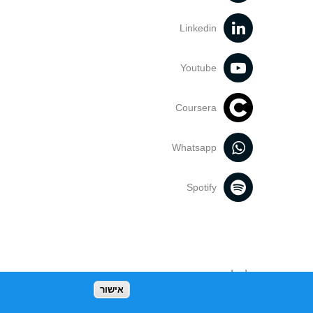
Linkedin
Youtube
Coursera
Whatsapp
Spotify
נעשה בתכנים אלה לדעתך מפר זכויות
אישור