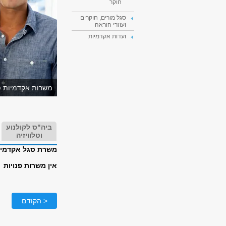
חוקר
סגל מורים, חוקרים
ועוזרי הוראה
ועדות אקדמיות
משרות אקדמיות פנ
ביה"ס לקולנוע
וטלוויזיה
משרת סגל אקדמי 
אין משרות פנויות
< הקודם