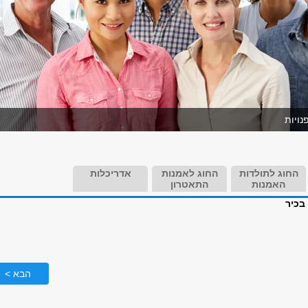
ויות
החוג לתולדות
החוג לאמנות
אדריכלות
האמנות
התאטרון
בכיר
הבא >