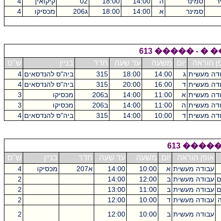
ר
סמינר
ה
14:00
18:00
02
קיקואין
4
סמינר
א
14:00
18:00
ג206
מכסיקו
4
������� ����
ן הוראה
יום
משעה
עד שעה
חדר
בניין
ש"ס
דה מעשית
ג
14:00
18:00
315
ביה"ס להנדסאים
4
דה מעשית
ד
16:00
20:00
315
ביה"ס להנדסאים
4
דה מעשית
א
11:00
14:00
ב206
מכסיקו
3
דה מעשית
ה
11:00
14:00
ב206
מכסיקו
3
דה מעשית
ד
10:00
14:00
315
ביה"ס להנדסאים
4
 ����� 613
אופן הוראה
יום
משעה
עד שעה
חדר
בניין
ש"ס
עבודה מעשית
א
10:00
14:00
א207
מכסיקו
4
ם
עבודה מעשית
ב
12:00
14:00
2
ם
עבודה מעשית
ב
11:00
13:00
2
ה
עבודה מעשית
ד
10:00
12:00
2
עבודה מעשית
ב
10:00
12:00
2