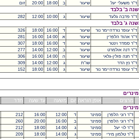
שיעור
ב
18:00
20:00
זום
-
שיעור
ג
10:00
12:00
282
גילמן
נור
שיעור
ד
16:00
18:00
326
גילמן
שיעור
א
14:00
16:00
281
גילמן
שיעור
ד
16:00
18:00
307
גילמן
0
שיעור
ב
12:00
14:00
277
גילמן
שיעור
ה
14:00
16:00
306
גילמן
שו"ת
ג
12:00
14:00
309
שרת
נור
שיעור
ג
16:00
18:00
152
שאפל
אופן הוראה
יום
משעה
עד שעה
חדר
בניין
ש"ס
סמינר
ד
12:00
16:00
212
רוזנברג
סמינר
ב
16:00
20:00
260
גילמן
סמינר
ג
14:00
18:00
212
מכסיקו
4
סמינר
ג
14:00
18:00
209
מכסיקו
4