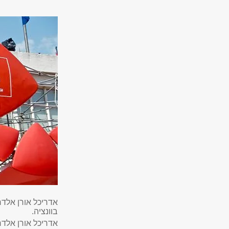
אדריכל אורן אלד
בוונציה.
אדריכל אורן אלד