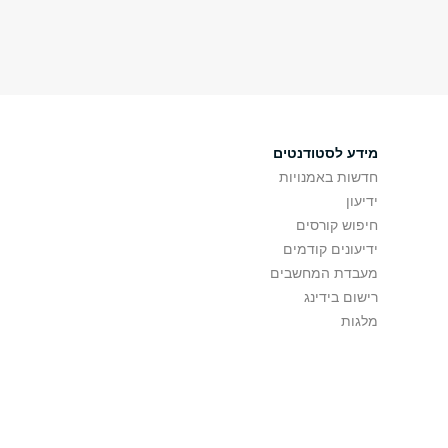
מידע לסטודנטים
חדשות באמנויות
ידיעון
חיפוש קורסים
ידיעונים קודמים
מעבדת המחשבים
רישום בידינג
מלגות