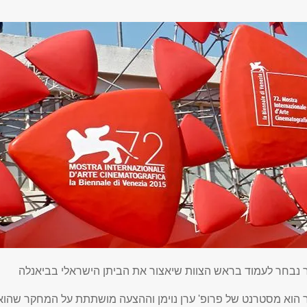
ר נבחר לעמוד בראש הצוות שיאצור את הביתן הישראלי בביאנלה
ר הוא מסטרנט של פרופ' ערן נוימן וההצעה מושתתת על המחקר שהוא