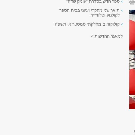
ספר חדש בסדרת "עומק שדה"
תואר שני מחקרי ועיוני בבית הספר
לקולנוע וטלוויזיה
קולוקוויום מחלקתי סמסטר א' תשפ"ו
למאגר החדשות >