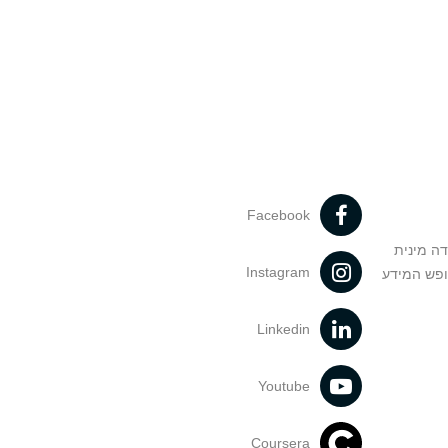
Facebook
דה מינית
Instagram
ופש המידע
Linkedin
Youtube
Coursera