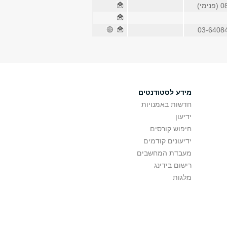
ימי)
03-6408
מידע לסטודנטים
חדשות באמנויות
ידיעון
חיפוש קורסים
ידיעונים קודמים
מעבדת המחשבים
רישום בידינג
מלגות