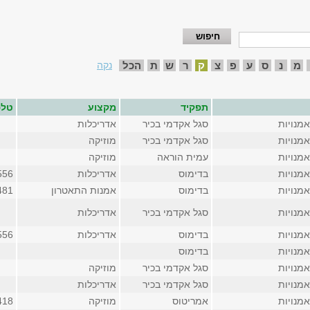
מ
נ
ס
ע
פ
צ
ק
ר
ש
ת
הכל
נקה
תפקיד
מקצוע
טלפ
מנויות
סגל אקדמי בכיר
אדריכלות
מנויות
סגל אקדמי בכיר
מוזיקה
מנויות
עמית הוראה
מוזיקה
מנויות
בדימוס
אדריכלות
556
מנויות
בדימוס
אמנות התאטרון
481
מנויות
סגל אקדמי בכיר
אדריכלות
מנויות
בדימוס
אדריכלות
556
מנויות
בדימוס
מנויות
סגל אקדמי בכיר
מוזיקה
מנויות
סגל אקדמי בכיר
אדריכלות
מנויות
אמריטוס
מוזיקה
418