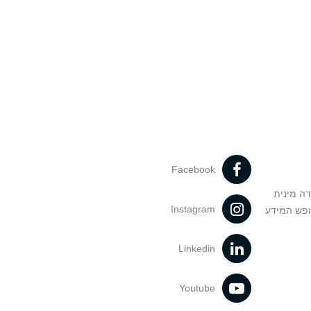
Facebook
דה מינית
Instagram
ופש המידע
Linkedin
Youtube