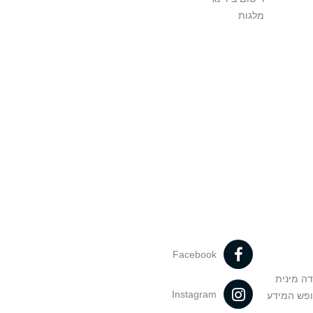
מלגות
Facebook
דה מינית
Instagram
ופש המידע