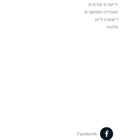
ידיעונים קודמים
מעבדת המחשבים
רישום בידינג
מלגות
Facebook