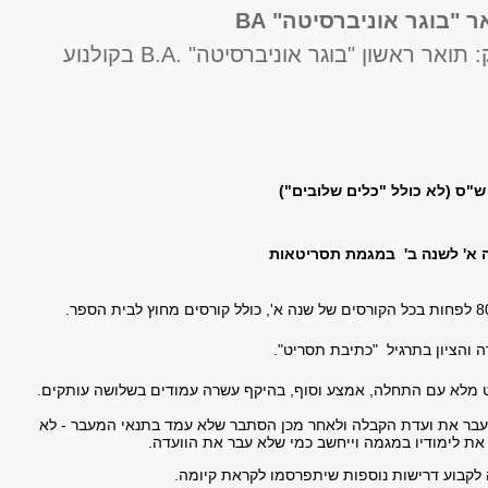
 "בוגר אוניברסיטה" BA
התואר שיוענק: תואר ראשון "בוגר אוניברסיטה" .B.A בקולנוע
 א' לשנה ב' במגמת תסריטאות
 והציון בתרגיל "כתיבת תסריט".
מלא עם התחלה, אמצע וסוף, בהיקף עשרה עמודים בשלושה עותקים.
בר את ועדת הקבלה ולאחר מכן הסתבר שלא עמד בתנאי המעבר - לא
 את לימודיו במגמה וייחשב כמי שלא עבר את הוועדה.
לקבוע דרישות נוספות שיתפרסמו לקראת קיומה.