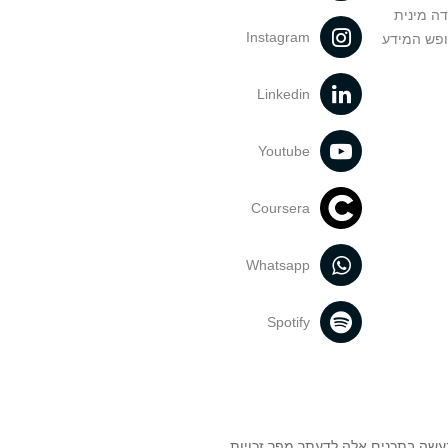
דה מינית
Instagram
ופש המידע
Linkedin
Youtube
Coursera
Whatsapp
Spotify
נעשה בתכנים אלה לדעתך מפר זכויות