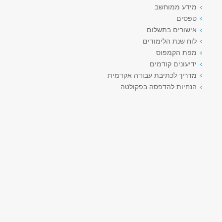
מידע ממוחשב
טפסים
אישורים בתשלום
לוח שנת הלימודים
מפת הקמפוס
ידיעונים קודמים
מדריך לכתיבת עבודה אקדמית
הנחיות להדפסה בפקולטה