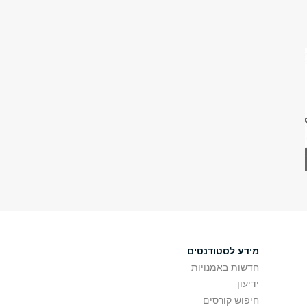
מידע לסטודנטים
חדשות באמנויות
ידיעון
חיפוש קורסים