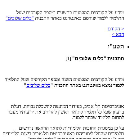
מידע על הקורסים המוצעים בתשע"ז ומספר הקורסים שעל
התלמיד ללמוד יפורסם באינטרנט באתר התכנית
"כלים שלובים"
< הקודם
הבא >
תשע"ו
התכנית "כלים שלובים"
[1]
מידע על הקורסים המוצעים השנה ומספר הקורסים שעל התלמיד
ללמוד נמצא באינטרנט באתר התכנית "
כלים שלובים
"
אוניברסיטת תל-אביב, בעידוד המועצה להשכלה גבוהה, דוגלת
ברעיון שעל כל תלמיד לתואר ראשון להרחיב את ידיעותיו מעבר
לתחום הלימוד שבחר ללמוד.
על כן במסגרת החובות הלימודיות לתואר הראשון נדרשים
תלמידים שהחלו לימודיהם באוניברסיטת תל-אביב בשנת הלימודים