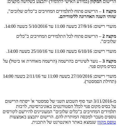
הרישום
המקוון
(במידע האישי לתלמיד) יתבצע בשלושה מקצים:
מקצה 1
– הרישום פתוח לתלמידים המחויבים ב"כלים שלובים",
שזוהי השנה האחרונה ללימודיהם.
מועדי רישום: 27/9/16 בשעה 11:00 עד 5/10/2016 בשעה 14:00.
מקצה 2
– הרישום פתוח לכל התלמידים המחויבים ב"כלים
שלובים".
מועדי רישום: 6/10/16 בשעה 11:00 עד 25/10/16 בשעה 14:00.
מקצה 3
– נועד לשינויים בהרשמה (הרשמה מאוחרת או ביטול) על
בסיס מקום פנוי.
מועדי רישום: 27/10/2016 בשעה 11:00 עד 2/11/16 בשעה 14:00
(תחילת הסמסטר).
מ-3/11/2016 ועד סוף השבוע השני של סמסטר א' ייפתח הרישום
על בסיס מקום פנוי לכלל הסטודנטים באוניברסיטה, לרבות
תלמידים המחויבים ב"כלים שלובים" המעוניינים להירשם לקורסים
נוספים מעבר למכסה המותרת להם. הרישום יתבצע באמצעות
טופס מקוון
שנמצא באתר האינטרנט של התכנית.