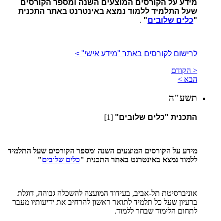
מידע על הקורסים המוצעים השנה ומספר הקורסים
שעל התלמיד ללמוד נמצא באינטרנט באתר התכנית
"
כלים שלובים
"
.
לרישום לקורסים באתר "מידע אישי" >
< הקודם
הבא >
תשע"ה
התכנית "כלים שלובים"
[1]
מידע על הקורסים המוצעים השנה ומספר הקורסים שעל התלמיד
ללמוד נמצא באינטרנט באתר התכנית "
כלים שלובים
"
אוניברסיטת תל-אביב, בעידוד המועצה להשכלה גבוהה, דוגלת
ברעיון שעל כל תלמיד לתואר ראשון להרחיב את ידיעותיו מעבר
לתחום הלימוד שבחר ללמוד.