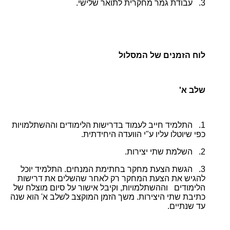
3. עבודת גמר מחקרית לתואר שלישי.
לוח הזמנים של המסלול
שלב א'
1. התלמיד חייב לעמוד בדרישות הלימודים וההשתלמויות
כפי שיוטלו עליו ע"י הוועדה היחידתית.
2. השלמת שתי יצירות.
3. הגשת הצעת מחקר בחתימת המנחים. התלמיד יוכל
להגיש את הצעת המחקר רק לאחר שהשלים את דרישות
הלימודים וההשתלמויות, וקיבל אישור על סיום מוצלח של
כתיבת שתי היצירות. משך הזמן המוקצב לשלב א' הוא שנה
עד שנתיים.