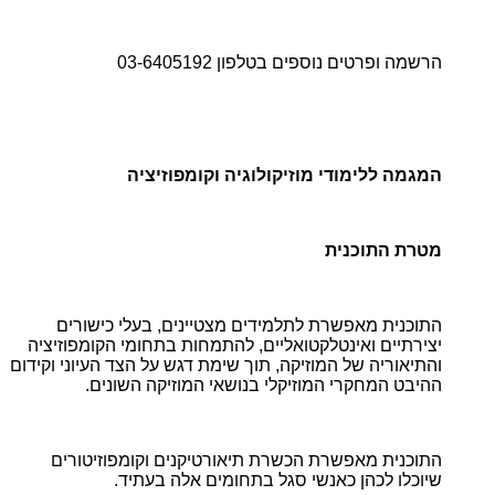
הרשמה ופרטים נוספים בטלפון 03-6405192
המגמה ללימודי מוזיקולוגיה וקומפוזיציה
מטרת התוכנית
התוכנית מאפשרת לתלמידים מצטיינים, בעלי כישורים
יצירתיים ואינטלקטואליים, להתמחות בתחומי הקומפוזיציה
והתיאוריה של המוזיקה, תוך שימת דגש על הצד העיוני וקידום
ההיבט המחקרי המוזיקלי בנושאי המוזיקה השונים.
התוכנית מאפשרת הכשרת תיאורטיקנים וקומפוזיטורים
שיוכלו לכהן כאנשי סגל בתחומים אלה בעתיד.