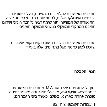
התוכנית מאפשרת לתלמידים מצטיינים, בעלי כישורים
יצירתיים ואינטלקטואליים, להתמחות בתחומי הקומפוזיציה
והתיאוריה של המוזיקה, תוך שימת דגש על הצד העיוני וקידום
ההיבט המחקרי המוזיקלי בנושאי המוזיקה השונים.
התוכנית מאפשרת הכשרת תיאורטיקנים וקומפוזיטורים
שיוכלו לכהן כאנשי סגל בתחומים אלה בעתיד.
תנאי הקבלה
יתקבלו לתוכנית בעלי תואר M.A. מהתוכנית המשותפת
קומפוזיציה-מוזיקולוגיה, או בעלי תואר זהה מאוניברסיטה
מוכרת אחרת בארץ או בעולם, כאשר ציוני הגמר הם:
1. עבודות הקומפוזיציה - 85