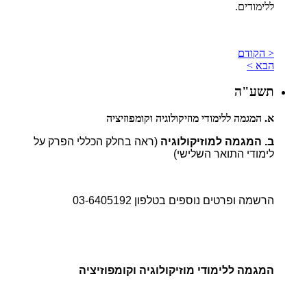
ללימודים.
< הקודם
הבא >
תשע"ה
א. המגמה ללימודי מוזיקולוגיה וקומפוזיציה
ב. המגמה למוזיקולוגיה
(ראה בחלק הכללי הפרק על
לימודי התואר השלישי)
הרשמה ופרטים נוספים בטלפון 03-6405192
המגמה ללימודי מוזיקולוגיה וקומפוזיציה