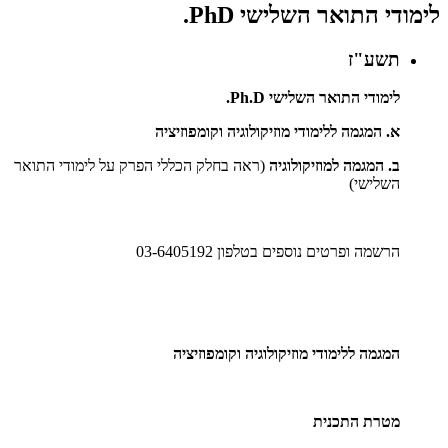
לימודי התואר השלישי
PhD.
תשע"ז
לימודי התואר השלישי
.Ph.D
א. המגמה ללימודי מוזיקולוגיה וקומפוזיציה
ב. המגמה למוזיקולוגיה
(ראה בחלק הכללי הפרק על לימודי התואר
השלישי)
הרשמה ופרטים נוספים בטלפון 03-6405192
המגמה ללימודי מוזיקולוגיה וקומפוזיציה
מטרת התכנית