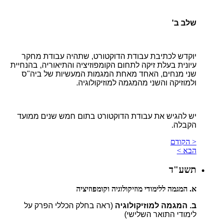
שלב ב'
יוקדש לכתיבת עבודת הדוקטורט, שתהיה עבודת מחקר
עיונית בעלת זיקה לתחום הקומפוזיציה והתיאוריה, בהנחיית
שני מנחים, האחד מאחת המגמות המעשיות של ביה"ס
ולמוזיקה והשני מהמגמה למוזיקולוגיה.
יש להגיש את עבודת הדוקטורט בתום חמש שנים ממועד
הקבלה.
< הקודם
הבא >
תשע"ד
א. המגמה ללימודי מוזיקולוגיה וקומפוזיציה
ב. המגמה למוזיקולוגיה
(ראה בחלק הכללי הפרק על
לימודי התואר השלישי)