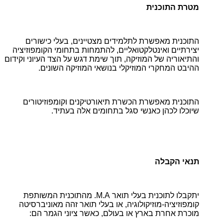
מטרת התוכנית
התוכנית מאפשרת לתלמידים מצטיינים, בעלי כישורים
יצירתיים ואינטלקטואליים, להתמחות בתחומי הקומפוזיציה
והתיאוריה של המוזיקה, תוך שימת דגש על הצד העיוני וקידום
ההיבט המחקרי המוזיקלי בנושאי המוזיקה השונים.
התוכנית מאפשרת הכשרת תיאורטיקנים וקומפוזיטורים
שיוכלו לכהן כאנשי סגל בתחומים אלה בעתיד.
תנאי הקבלה
יתקבלו לתוכנית בעלי תואר M.A. מהתוכנית המשותפת
קומפוזיציה-מוזיקולוגיה, או בעלי תואר זהה מאוניברסיטה
מוכרת אחרת בארץ או בעולם, כאשר ציוני הגמר הם: