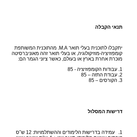
תנאי הקבלה
יתקבלו לתוכנית בעלי תואר M.A. מהתוכנית המשותפת
קומפוזיציה-מוזיקולוגיה, או בעלי תואר זהה מאוניברסיטה
מוכרת אחרת בארץ או בעולם, כאשר ציוני הגמר הם:
1. עבודות הקומפוזיציה - 85
2. עבודת התזה – 85
3. הקורסים – 85
דרישות המסלול
1. עמידה בדרישות הלימודים וההשתלמויות: 12 ש"ס