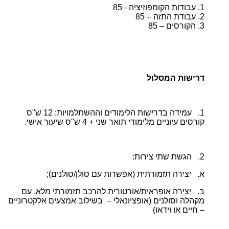
1. עבודות הקומפוזיציה - 85
2. עבודת התזה – 85
3. הקורסים – 85
דרישות המסלול
1. עמידה בדרישות הלימודים וההשתלמויות: 12 ש"ס
קורסים עיוניים מלימודי תואר שני + 4 ש"ס שיעור אישי.
2. הגשת שתי צירות:
א. יצירה תזמורתית (אפשרות עם סולן/סולנים);
ב. יצירה אופראית/אורטורית להרכב תזמורתי מלא, עם
מקהלה וסולנים (אופציונאלי – בשילוב אמצעים אלקטרוניים
– חיים או וידאו)