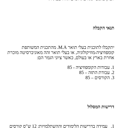
תנאי הקבלה
יתקבלו לתוכנית בעלי תואר
M.A
. מהתכנית המשותפת
קומפוזיציה-מוזיקולוגיה, או בעלי תואר זהה מאוניברסיטה מוכרת
אחרת בארץ או בעולם, כאשר ציוני הגמר הם:
1. עבודות הקומפוזיציה - 85
2. עבודת התזה – 85
3. הקורסים – 85
דרישות המסלול
1. עמידה בדרישות הלימודים וההשתלמויות: 12 ש"ס קורסים