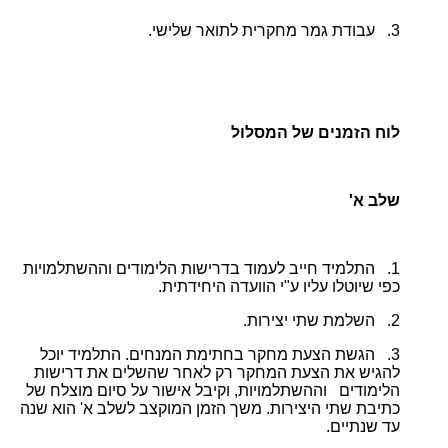
3. עבודת גמר מחקרית לתואר שלישי.
לוח הזמנים של המסלול
שלב א'
1. התלמיד חייב לעמוד בדרישות הלימודים וההשתלמויות
כפי שיוטלו עליו ע"י הוועדה היחידתית.
2. השלמת שתי יצירות.
3. הגשת הצעת מחקר בחתימת המנחים. התלמיד יוכל
להגיש את הצעת המחקר רק לאחר שהשלים את דרישות
הלימודים וההשתלמויות, וקיבל אישור על סיום מוצלח של
כתיבת שתי היצירות. משך הזמן המוקצב לשלב א' הוא שנה
עד שנתיים.