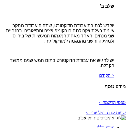
שלב ב'
יוקדש לכתיבת עבודת הדוקטורט, שתהיה עבודת מחקר
עיונית בעלת זיקה לתחום הקומפוזיציה והתיאוריה, בהנחיית
שני מנחים, האחד מאחת המגמות המעשיות של ביה"ס
ולמוזיקה והשני מהמגמה למוזיקולוגיה.
יש להגיש את עבודת הדוקטורט בתום חמש שנים ממועד
הקבלה.
< הקודם
מידע נוסף
טפסי הרשמה >
שעות קבלה וטלפונים >
מידע כללי