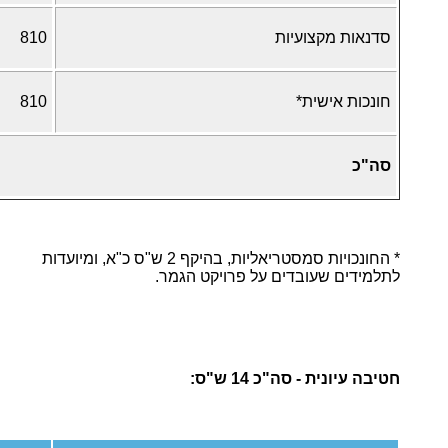
סדנאות מקצועיות
810
חונכות אישית*
810
סה"כ
* החונכויות סמסטריאליות, בהיקף 2 ש"ס כ"א, ומיועדות
לתלמידים שעובדים על פרויקט הגמר.
חטיבה עיונית - סה"כ 14 ש"ס: