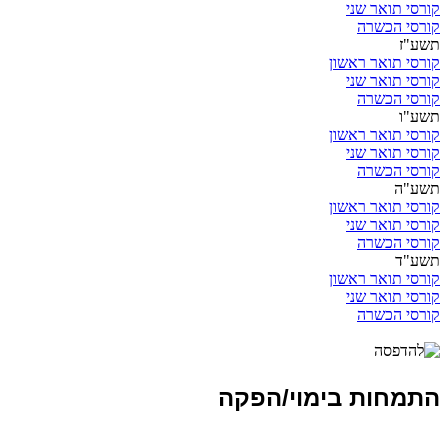
קורסי תואר שני
קורסי הכשרה
תשע"ז
קורסי תואר ראשון
קורסי תואר שני
קורסי הכשרה
תשע"ו
קורסי תואר ראשון
קורסי תואר שני
קורסי הכשרה
תשע"ה
קורסי תואר ראשון
קורסי תואר שני
קורסי הכשרה
תשע"ד
קורסי תואר ראשון
קורסי תואר שני
קורסי הכשרה
התמחות בימוי/הפקה