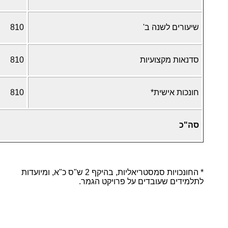
שיעורים לשנה ב'
810
סדנאות מקצועיות
810
חונכות אישית*
810
סה"כ
* החונכויות סמסטריאליות, בהיקף 2 ש"ס כ"א, ומיועדות
לתלמידים שעובדים על פרויקט הגמר.