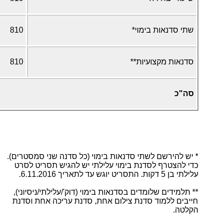
שתי סדנאות בימוי*
810
סדנאות מקצועיות**
810
סה"כ
* יש להירשם לשתי סדנאות בימוי (כל סדנה שני סמסטרים).
כדי להצטרף לסדנת בימוי עלילתי יש להגיש תסריט לסרט
עלילתי בן 5 דקות. התסריט יוגש עד לתאריך
6.11.2016.
** תלמידים שלומדים בסדנאות בימוי (דוק'/עלילתי/ניסיוני),
חייבים ללמוד סדנת צילום אחת, סדנת עריכה אחת וסדנת
הקלטה.