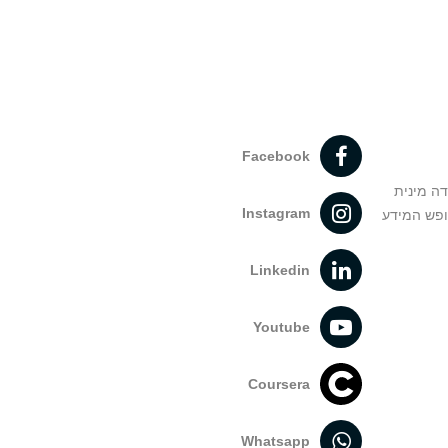
Facebook
דה מינית
Instagram
ופש המידע
Linkedin
Youtube
Coursera
Whatsapp