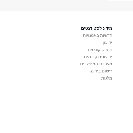
מידע לסטודנטים
חדשות באמנויות
ידיעון
חיפוש קורסים
ידיעונים קודמים
מעבדת המחשבים
רישום בידינג
מלגות