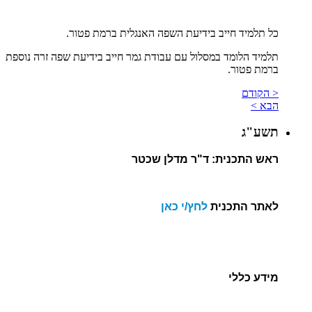
כל תלמיד חייב בידיעת השפה האנגלית ברמת פטור.
תלמיד הלומד במסלול עם עבודת גמר חייב בידיעת שפה זרה נוספת
ברמת פטור.
< הקודם
הבא >
תשע"ג
ראש התכנית: ד"ר מדלן שכטר
לאתר התכנית
לחץ/י כאן
מידע כללי