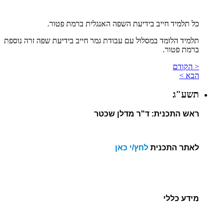
כל תלמיד חייב בידיעת השפה האנגלית ברמת פטור.
תלמיד הלומד במסלול עם עבודת גמר חייב בידיעת שפה זרה נוספת
ברמת פטור.
< הקודם
הבא >
תשע"ג
ראש התכנית: ד"ר מדלן שכטר
לאתר התכנית
לחץ/י כאן
מידע כללי