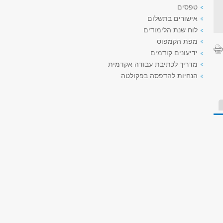
טפסים
אישורים בתשלום
לוח שנת הלימודים
מפת הקמפוס
ידיעונים קודמים
מדריך לכתיבת עבודה אקדמית
הנחיות להדפסה בפקולטה