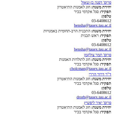
פרופ' דפנה בן-שאול
יחידת משנה:
חוג לאמנות התיאטרון
תפקיד:
סגל אקדמי בכיר
טלפון:
03-6408612
bensha@tauex.tau.ac.il
יחידת משנה:
התכנית הרב-תחומית באמנויות
תפקיד:
ראש תכנית
טלפון:
03-6408612
bensha@tauex.tau.ac.il
פרופ' תמר צולקמן
יחידת משנה:
חוג לתולדות האמנות
תפקיד:
סגל אקדמי בכיר
cholcman@tauex.tau.ac.il
ד"ר דרור הררי
יחידת משנה:
חוג לאמנות התיאטרון
תפקיד:
סגל אקדמי בכיר
טלפון:
03-6408612
drorh@tauex.tau.ac.il
פרופ' יאיר ליפשיץ
יחידת משנה:
חוג לאמנות התיאטרון
תפקיד:
סגל אקדמי בכיר