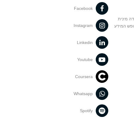
Facebook
דה מינית
Instagram
ופש המידע
Linkedin
Youtube
Coursera
Whatsapp
Spotify