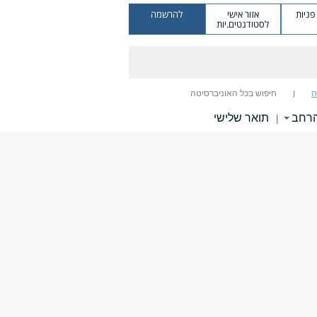
ניות
אזור אישי
להרשמה
לסטודנטים.יות
ה
חיפוש בכל האוניברסיטה
הרחב
תואר שלישי
|