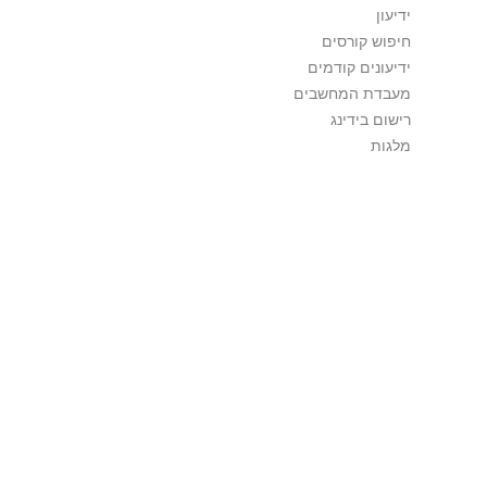
ידיעון
חיפוש קורסים
ידיעונים קודמים
מעבדת המחשבים
רישום בידינג
מלגות