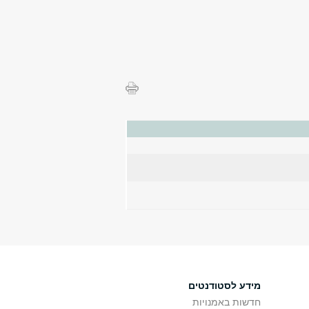
מידע לסטודנטים
חדשות באמנויות